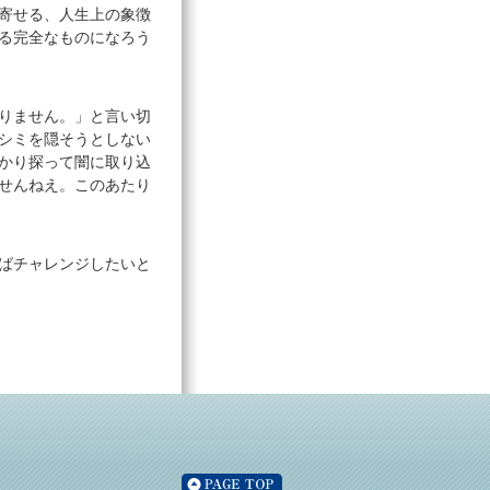
寄せる、人生上の象徴
る完全なものになろう
りません。」と言い切
シミを隠そうとしない
かり探って闇に取り込
せんねえ。このあたり
ばチャレンジしたいと