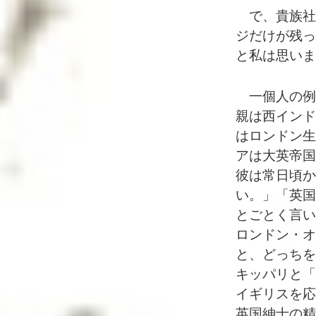
で、貴族社
ジだけが残っ
と私は思いま
一個人の例
親は西インド
はロンドン生
アは大英帝国
彼は常日頃か
い。」「英国
とごとく言い
ロンドン・オ
と、どっちを
キッパリと「
イギリスを応
英国紳士の精