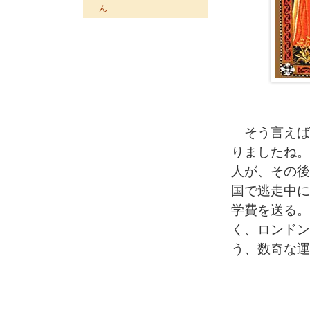
ん
そう言えば、
りましたね。
人が、その後
国で逃走中に
学費を送る。
く、ロンドン
う、数奇な運