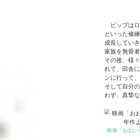
ピップはロ
といった修練
成長していき
家族を無骨者
その後、様々
れて、田舎に
ンに行って、
そして自分の
わず、真摯な
映画「おおい